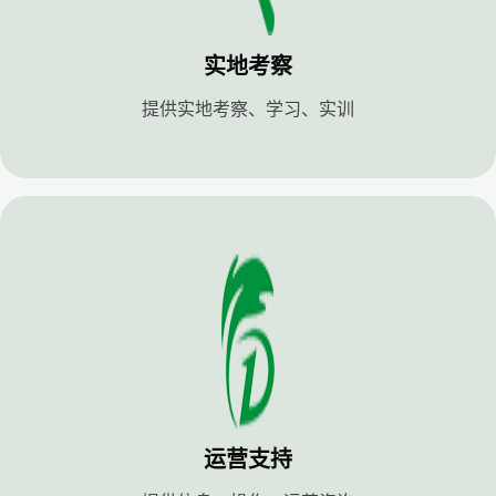
实地考察
提供实地考察、学习、实训
运营支持