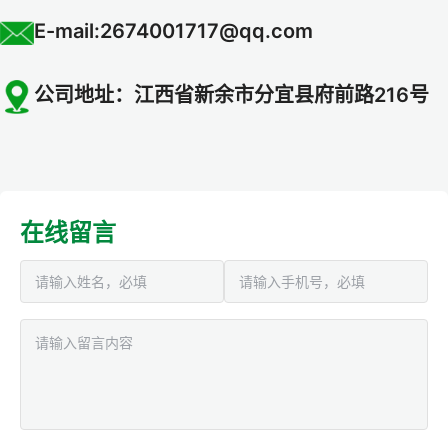
E-mail:2674001717@qq.com
公司地址：江西省新余市分宜县府前路216号
在线留言