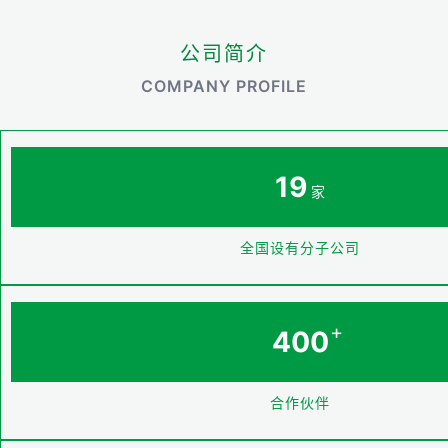
公司简介
COMPANY PROFILE
19
家
全国设有分子公司
+
400
合作伙伴