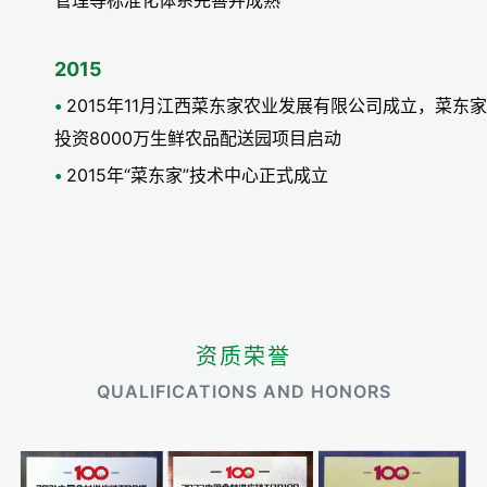
管理等标准化体系完善并成熟
2015
2015年11月江西菜东家农业发展有限公司成立，菜东家
投资8000万生鲜农品配送园项目启动
2015年“菜东家”技术中心正式成立
资质荣誉
QUALIFICATIONS AND HONORS