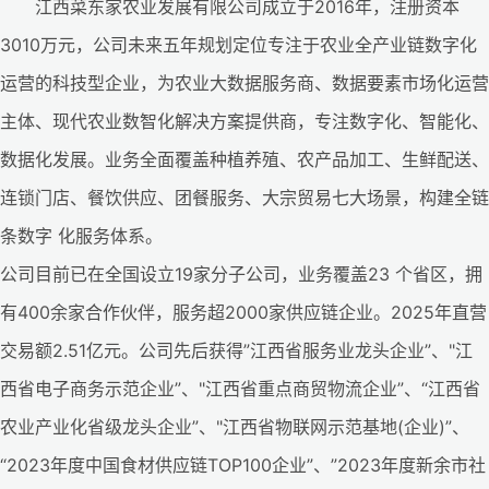
江西菜东家农业发展有限公司成立于2016年，注册资本
3010万元，公司未来五年规划定位专注于农业全产业链数字化
运营的科技型企业，为农业大数据服务商、数据要素市场化运营
主体、现代农业数智化解决方案提供商，专注数字化、智能化、
数据化发展。业务全面覆盖种植养殖、农产品加工、生鲜配送、
连锁门店、餐饮供应、团餐服务、大宗贸易七大场景，构建全链
条数字 化服务体系。
公司目前已在全国设立19家分子公司，业务覆盖23 个省区，拥
有400余家合作伙伴，服务超2000家供应链企业。2025年直营
交易额2.51亿元。公司先后获得”江西省服务业龙头企业”、"江
西省电子商务示范企业”、"江西省重点商贸物流企业”、“江西省
农业产业化省级龙头企业”、"江西省物联网示范基地(企业)”、
“2023年度中国食材供应链TOP100企业”、”2023年度新余市社