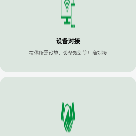
设备对接
提供所需设施、设备规划等厂商对接