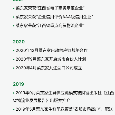
菜东家荣获“江西省电子商务示范企业”
菜东家荣获“企业信用评价AAA级信用企业”
菜东家荣获“江西省重点商贸物流企业”
2020
2020年12月菜东家启动供应链战略合作
2020年9月菜东家开启城市合伙人计划
2020年4月菜东家九江湖口公司成立
2019
2019年9月菜东家生鲜供应链模式被财富出版社《江西
省物流业发展报告》出版并推介
2019年5月菜东家生鲜配送覆盖“农贸市场商户”，配送