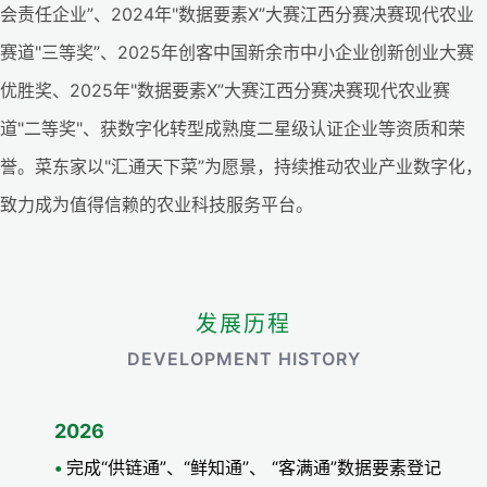
会责任企业”、2024年"数据要素X”大赛江西分赛决赛现代农业
赛道"三等奖”、2025年创客中国新余市中小企业创新创业大赛
优胜奖、2025年"数据要素X”大赛江西分赛决赛现代农业赛
道"二等奖"、获数字化转型成熟度二星级认证企业等资质和荣
誉。菜东家以"汇通天下菜”为愿景，持续推动农业产业数字化，
致力成为值得信赖的农业科技服务平台。
发展历程
DEVELOPMENT HISTORY
2026
完成“供链通”、“鲜知通”、 “客满通”数据要素登记