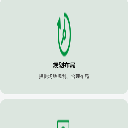
规划布局
提供场地规划、合理布局