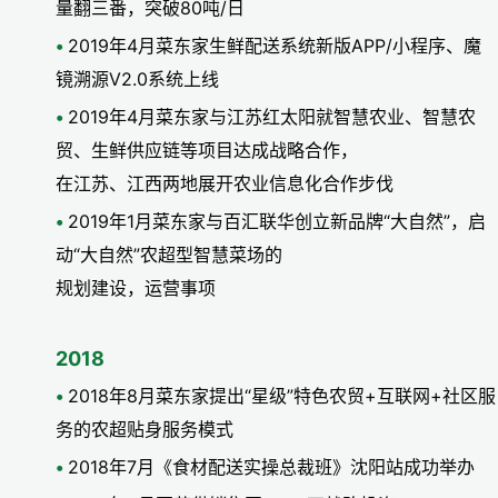
量翻三番，突破80吨/日
2019年4月菜东家生鲜配送系统新版APP/小程序、魔
镜溯源V2.0系统上线
2019年4月菜东家与江苏红太阳就智慧农业、智慧农
贸、生鲜供应链等项目达成战略合作，
在江苏、江西两地展开农业信息化合作步伐
2019年1月菜东家与百汇联华创立新品牌“大自然”，启
动“大自然”农超型智慧菜场的
规划建设，运营事项
2018
2018年8月菜东家提出“星级”特色农贸+互联网+社区服
务的农超贴身服务模式
2018年7月《食材配送实操总裁班》沈阳站成功举办