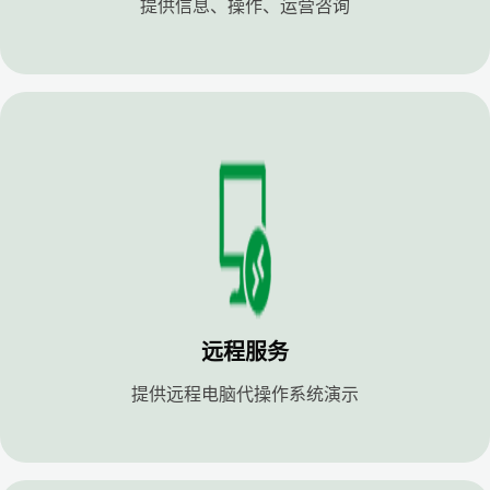
提供信息、操作、运营咨询
远程服务
提供远程电脑代操作系统演示