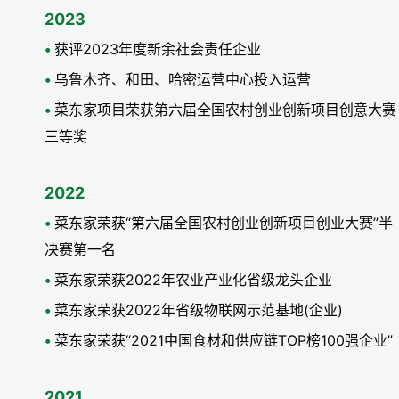
2023
获评2023年度新余社会责任企业
乌鲁木齐、和田、哈密运营中心投入运营
菜东家项目荣获第六届全国农村创业创新项目创意大赛
三等奖
2022
菜东家荣获“第六届全国农村创业创新项目创业大赛”半
决赛第一名
菜东家荣获2022年农业产业化省级龙头企业
菜东家荣获2022年省级物联网示范基地(企业)
菜东家荣获“2021中国食材和供应链TOP榜100强企业”
2021