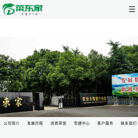
☰
公司简介
发展历程
资质荣誉
党建中心
客户服务
联系我们