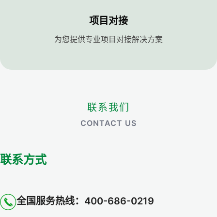
项目对接
为您提供专业项目对接解决方案
联系我们
CONTACT US
联系方式
全国服务热线：400-686-0219