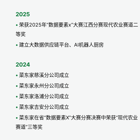
2025
荣获2025年“数据要素x”大赛江西分赛现代农业赛道二
等奖
建立大数据供应链平台、Al机器人厨房
2024
菜东家慈溪分公司成立
菜东家永州分公司成立
菜东家洛浦分公司成立
菜东家吉安分公司成立
菜东家在省“数据要素X”大赛分赛决赛中荣获“现代农业
赛道”三等奖