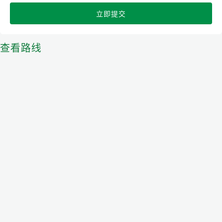
立即提交
查看路线