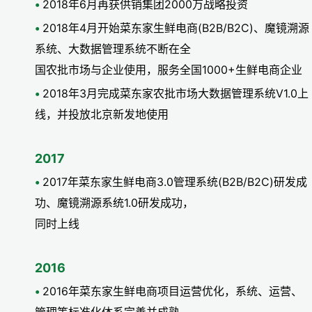
2018年6月再获供销集团2000万战略投资
2018年4月开始菜东家生鲜电商(B2B/B2C)、魔镜溯源
系统、大数据管理系统不断在全
国农批市场与企业使用，服务全国1000+生鲜电商企业
2018年3月完成菜东家农批市场大数据管理系统V1.0上
线，并投放北京新发地使用
2017
2017年菜东家生鲜电商3.0管理系统(B2B/B2C)研发成
功、魔镜溯源系统1.0研发成功，
同时上线
2016
2016年菜东家生鲜电商项目运营优化，系统、运营、