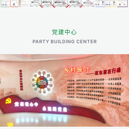
党建中心
PARTY BUILDING CENTER