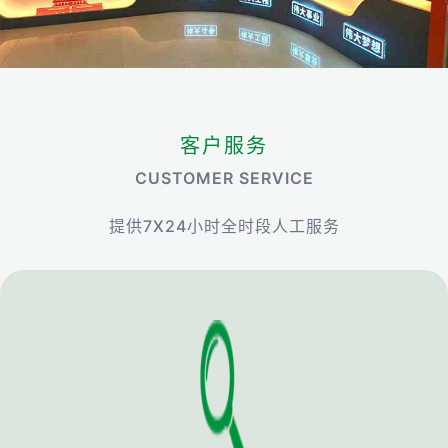
客户服务
CUSTOMER SERVICE
提供7X24小时全时段人工服务