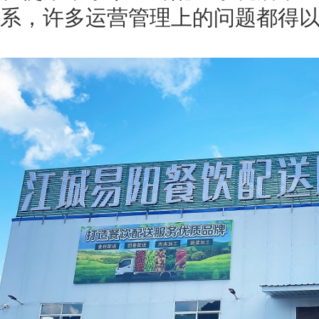
系，许多运营管理上的问题都得