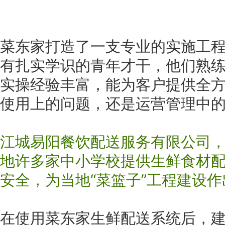
菜东家打造了一支专业的实施工
有扎实学识的青年才干，他们熟
实操经验丰富，能为客户提供全
使用上的问题，还是运营管理中
江城易阳餐饮配送服务有限公司
地许多家中小学校提供生鲜食材
安全，为当地“菜篮子”工程建设
在使用菜东家生鲜配送系统后，