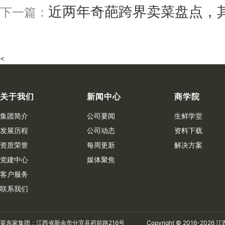
近两年奇葩跨界卖菜盘点，
下一篇：
<
关于我们
新闻中心
商学院
集团简介
公司要闻
生鲜学堂
发展历程
公司动态
资料下载
资质荣誉
每周更新
解决方案
党建中心
媒体聚焦
客户服务
联系我们
菜东家集团：江西省新余市分宜县府前路216号
Copyright © 2016-