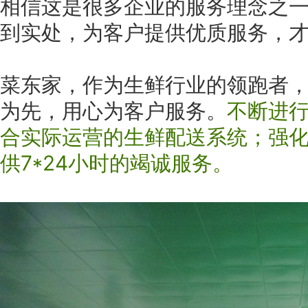
相信这是很多企业的服务理念之
到实处，为客户提供优质服务，
菜东家，作为生鲜行业的领跑者
为先，用心为客户服务。
不断进
合实际运营的生鲜配送系统；强
供7*24小时的竭诚服务。