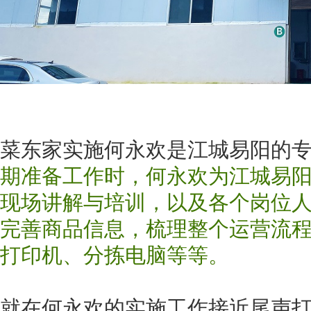
菜东家实施何永欢是江城易阳的
期准备工作时，何永欢为江城易
现场讲解与培训，以及各个岗位
完善商品信息，梳理整个运营流
打印机、分拣电脑等等。
就在何永欢的实施工作接近尾声