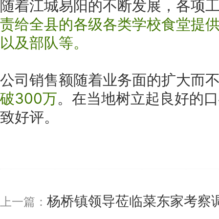
随着江城易阳的不断发展，各项
责给全县的各级各类学校食堂提
以及部队等。
公司销售额随着业务面的扩大而
破300万
。在当地树立起良好的口
致好评。
杨桥镇领导莅临菜东家考察
上一篇：