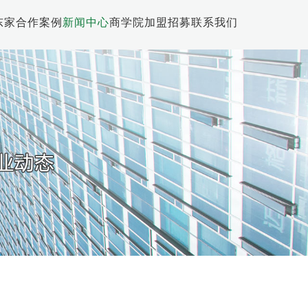
东家
合作案例
新闻中心
商学院
加盟招募
联系我们