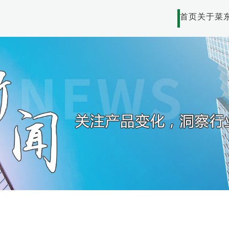
首页
关于菜