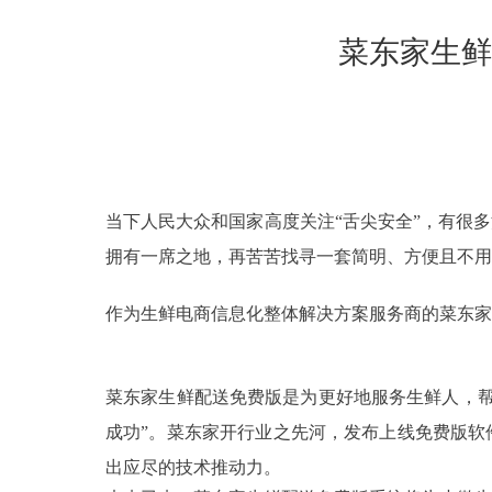
菜东家生鲜
当下人民
大众和国家高度关注“舌尖安全”，有很
拥有一席之地，再苦苦找寻一套简明、方便且不用
作为生鲜电商信息化整体解决方案服务商的菜东家
菜东家生鲜配送免费版是为更好地服务生鲜人，帮
成功”。菜东家开行业之先河，发布上线免费版软
出应尽的技术推动力。