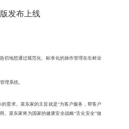
版发布上线
都急切地想通过规范化、标准化的操作管理在生鲜业
管理系统。
的需求。菜东家的主旨就是“为客户服务，帮客户
用。菜东家将
为国家的健康安全战略“舌尖安全”做