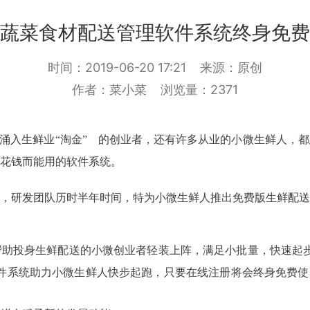
蔬菜食材配送管理软件系统终身免费
时间：2019-06-20 17:21
来源：原创
作者：菜小菜
浏览量：2371
多涌入生鲜业“淘金” 的创业者，还有许多从业的小微生鲜人，
花钱而能用的软件系统。
，研发团队历时半年时间，特为小微生鲜人推出免费版生鲜配送
助投身生鲜配送的小微创业者轻装上阵，满足小批量，快速起步
件系统助力小微生鲜人快步起跑，只要在线注册将会终身免费使