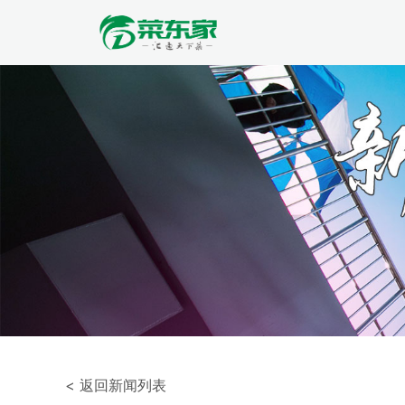
< 返回新闻列表