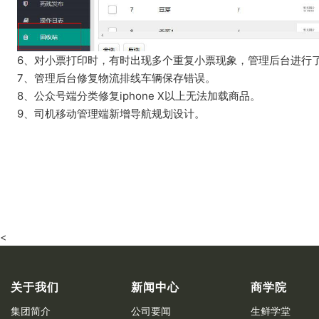
6、对小票打印时，有时出现多个重复小票现象，管理后台进行
7、管理后台修复物流排线车辆保存错误。
8、公众号端分类修复iphone X以上无法加载商品。
9、司机移动管理端新增导航规划设计。
<
关于我们
新闻中心
商学院
集团简介
公司要闻
生鲜学堂