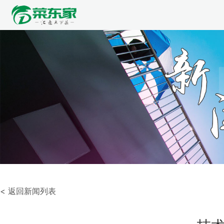
< 返回新闻列表