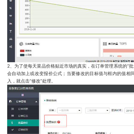
2、为了使每天菜品价格贴近市场的真实，在订单管理系统的“批
会自动加上或改变报价公式；
当要修改的目标值与框内的值相同
入，就点击“修改”处理。