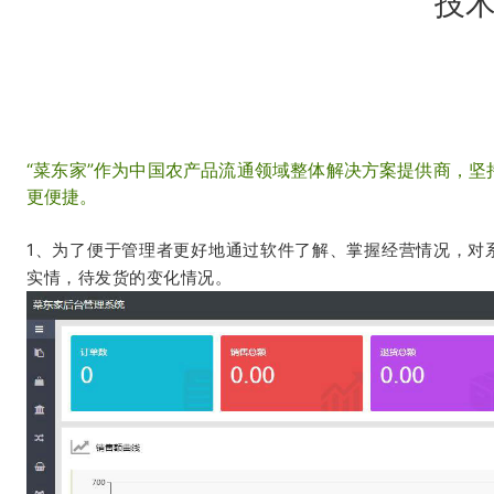
技术
“菜东家”作为中国农产品流通领域整体解决方案提供商，
更便捷。
1、为了便于管理者更好地通过软件了解、掌握经营情况，对
实情，待发货的变化情况。