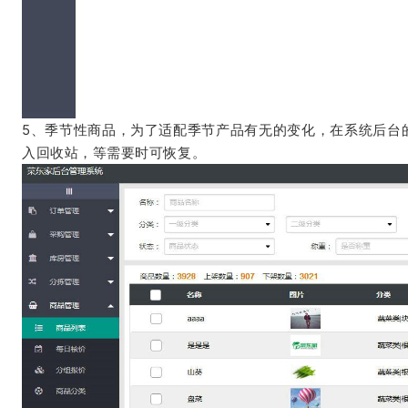
5、季节性商品，为了适配季节产品有无的变化，在系统后台
入回收站，等需要时可恢复。