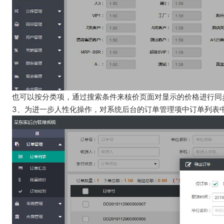
也可以按分类项，通过搜索条件来核价页面对显示的价格进行同
3、为进一步人性化操作，对系统后台的订单管理项中订单列表中