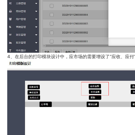
4、在后台的打印模块设计中，应市场的需要增设了“应收、应付