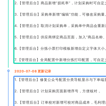
2.【管理后台】商品新增“损耗率”，计划采购时可自
3.【管理后台】采购单新增“编辑”功能，可修改采购量
4.【管理后台】取消计划采购单，采购单中商品会重
5.【管理后台】供应商绑定商品页面，加入“商品名称
6.【管理后台】分拣小票打印模板新增自定义字体大小
7.【管理后台】全局配置中新增分拣打印配置，可自
2020-07-08 更新记录
1.【管理后台】修复公众号配置分类导航显示与下单端
2.【管理后台】计划采购页面新增序号，方便核对 。
3.【管理后台】订单校对新增可校对商品成本，毛利理