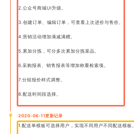
2.公众号商城UI升级。
3.创建订单、编辑订单，可查看上次进价与售价。
4.营销活动增加满减满赠。
5.累加分拣，可分多次累加分拣菜品。
6.采购报表、销售报表等增加称重检索项。
7.分组报价样式调整。
8.配送时间段选择。
2020-06-11更新记
录
1.配送单模板可选择用户，实现不同用户不同配送模板