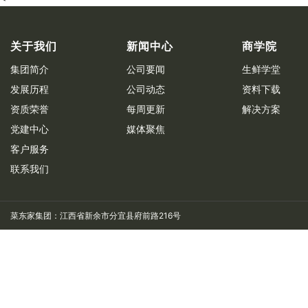
关于我们
新闻中心
商学院
集团简介
公司要闻
生鲜学堂
发展历程
公司动态
资料下载
资质荣誉
每周更新
解决方案
党建中心
媒体聚焦
客户服务
联系我们
菜东家集团：江西省新余市分宜县府前路216号