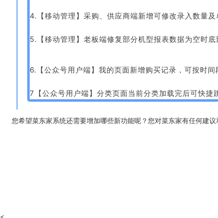
4.【移动管理】采购、供应商端新增可修改录入数量及
5.【移动管理】老板端修复部分机型报表数据为空时
6.【公众号用户端】我的页面新增购买记录，可按时
7【公众号用户端】分类页面当前分类加载完后可快捷
您希望菜东家系统还需要增加哪些新功能呢？您对菜东家有任何建议
<