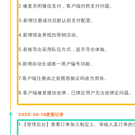
2.修复关闭微信支付，客户端仍然支付问题。
3.新增注册成功后默认前支付配置。
4.新增现金券抵扣营销活动。
5.表格导出采用队伍方式，提升导出体验。
6.新增自动生成唯一用户编号功能。
7.客户端注册由之前图形验证码改为滑块。
8.客户端修复微信改绑，已绑定用户无法改绑定问题。
2020-06-18更新记录
1.【管理后台】查看订单加入制定人、审核人及订单的