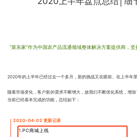
2020上半年盘点总结│
“菜东家”作为中国农产品流通领域整体解决方案提供商，
2020年的上半年已经过去一个多月，新的挑战又在眼前。在上半
随着市场变化，客户新的需求不断增大，故我们不断优化系统，增加
当前已经基本完成的功能，总结如下：
2020-04-02 更新记录
1.
PC商城上线