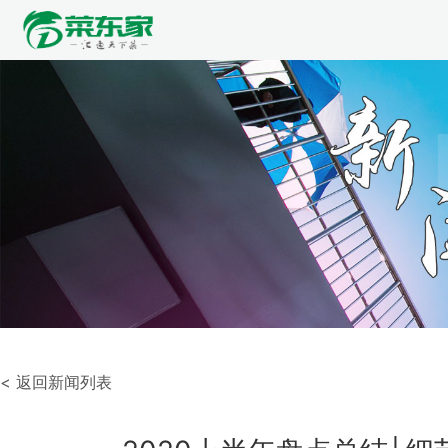
< 返回新闻列表