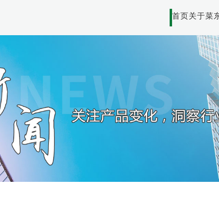
首页
关于菜