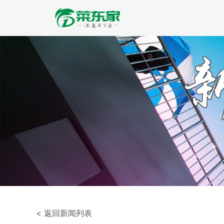
< 返回新闻列表