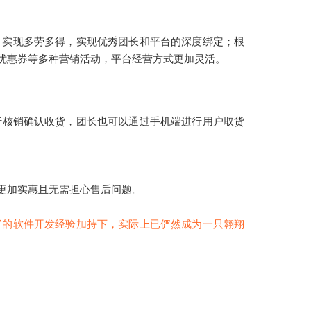
，实现多劳多得，实现优秀团长和平台的深度绑定；根
优惠券等多种营销活动，平台经营方式更加灵活。
行核销确认收货，团长也可以通过手机端进行用户取货
更加实惠且无需担心售后问题。
富的软件开发经验加持下，实际上已俨然成为一只翱翔