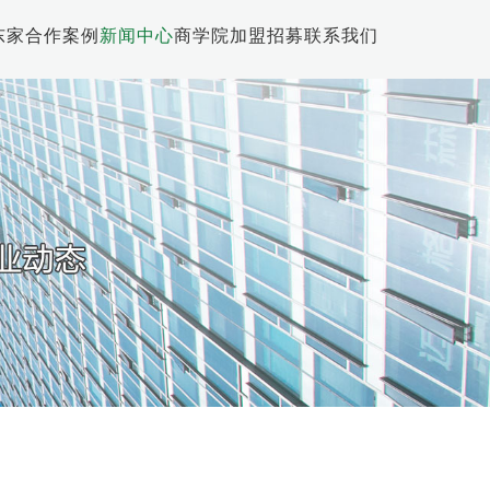
东家
合作案例
新闻中心
商学院
加盟招募
联系我们