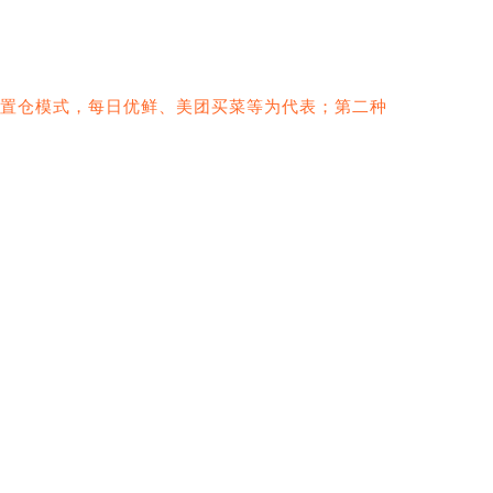
置仓模式，每日优鲜、美团买菜等为代表；第二种