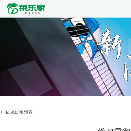
< 返回新闻列表