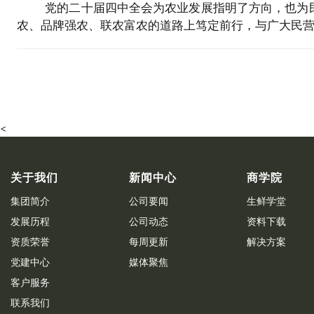
党的二十届四中全会为农业发展指明了方向，也为
农、品牌强农、联农富农的道路上笃定前行，与广大民
<
关于我们
新闻中心
商学院
集团简介
公司要闻
生鲜学堂
发展历程
公司动态
资料下载
资质荣誉
每周更新
解决方案
党建中心
媒体聚焦
客户服务
联系我们