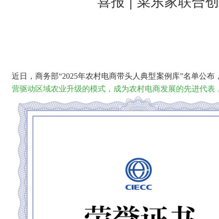
喜报 | 菜东家联
近日，
商务部
“2025年农村电商带头人典型案例库”名单
营驱动区域农业升级的模式，成为农村电商发展的先进代表