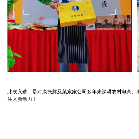
此次入选，是对康振辉及菜东家公司多年来深耕农村电商、
注入新动力！