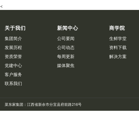
<
关于我们
新闻中心
商学院
集团简介
公司要闻
生鲜学堂
发展历程
公司动态
资料下载
资质荣誉
每周更新
解决方案
党建中心
媒体聚焦
客户服务
联系我们
菜东家集团：江西省新余市分宜县府前路216号