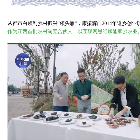
从都市白领到乡村振兴
“领头雁”，康振辉自2014年返乡创业
作为江西首批农村淘宝合伙人，以互联网思维赋能家乡农业