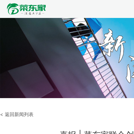
< 返回新闻列表