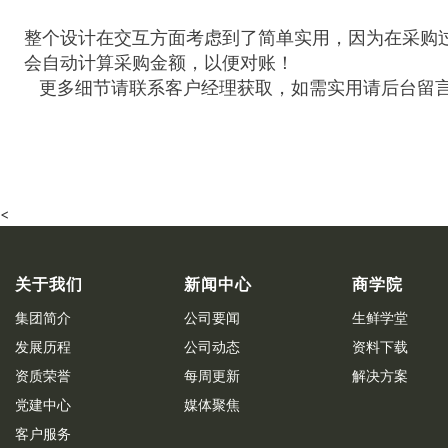
整个设计在交互方面考虑到了简单实用，因为在采购
会自动计算采购金额，以便对账！
更多细节请联系客户经理获取，如需实用请后台留
<
关于我们
新闻中心
商学院
集团简介
公司要闻
生鲜学堂
发展历程
公司动态
资料下载
资质荣誉
每周更新
解决方案
党建中心
媒体聚焦
客户服务