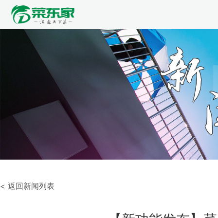
< 返回新闻列表