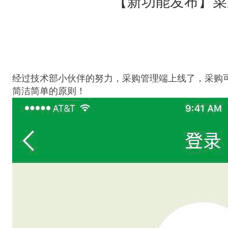
【新功能发布】菜
经过技
术部小伙伴的努力，采购管理端上线了，采购
简洁简单的原则！