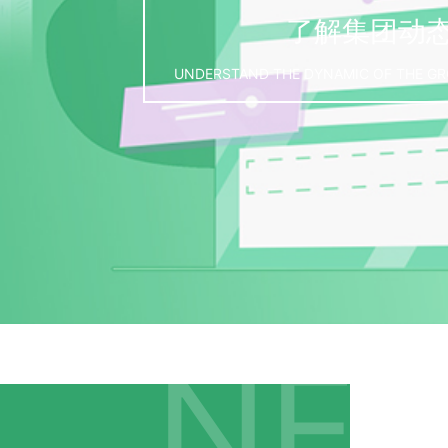
了解集团动态
UNDERSTAND THE DYNAMIC OF THE GR