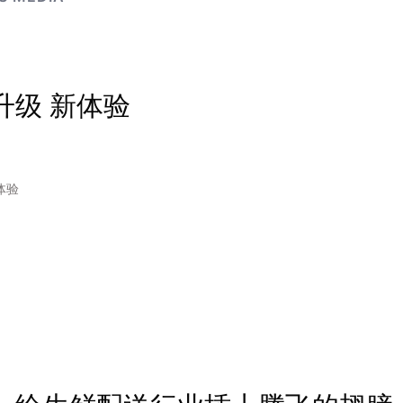
升级 新体验
体验