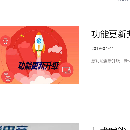
功能更新
2019-04-11
新功能更新升级，新