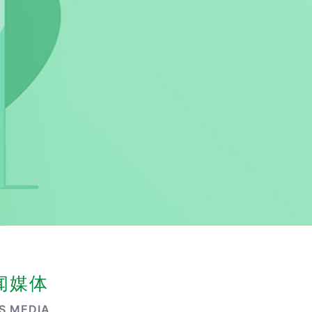
闻媒体
S MEDIA