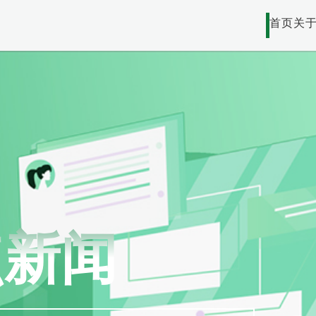
首页
关
点新闻