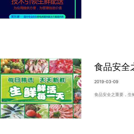
2019-03-09
食品安全之重要，生鲜