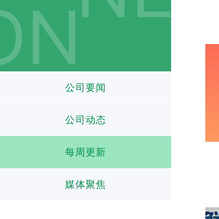
公司要闻
公司动态
每周更新
媒体聚焦