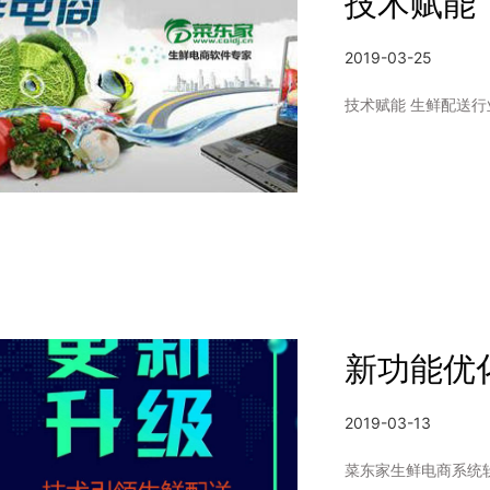
技术赋能
2019-03-25
新功能优
2019-03-13
菜东家生鲜电商系统