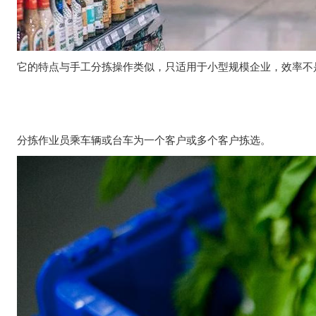
它的特点与手工分拣操作类似，只适用于小型规模企业，效率不
分拣作业员乘车辆或台车为一个客户或多个客户拣选。