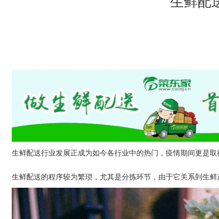
生鲜配
生鲜配送行业发展正成为如今各行业中的热门，疫情期间更是取
生鲜配送的程序较为繁琐，尤其是分拣环节，由于它关系到生鲜