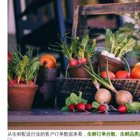
从生鲜配送行业的客户订单数据来看，
生鲜订单分散、生鲜品类