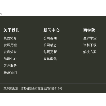
<
关于我们
新闻中心
商学院
集团简介
公司要闻
生鲜学堂
发展历程
公司动态
资料下载
资质荣誉
每周更新
解决方案
党建中心
媒体聚焦
客户服务
联系我们
菜东家集团：江西省新余市分宜县府前路216号