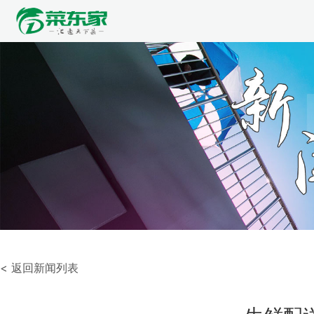
< 返回新闻列表