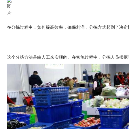
在分拣过程中，如何提高效率，确保利润，分拣方式起到了决定
这个分拣方法是由人工来实现的。在实施过程中，分拣人员根据