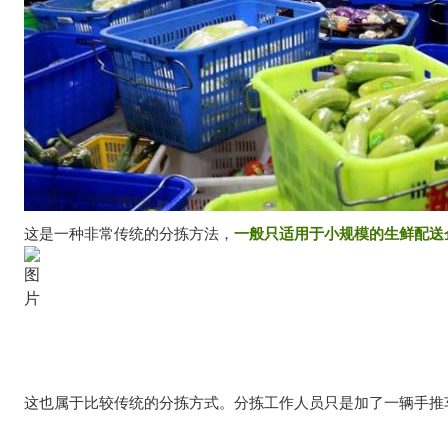
这是一种非常传统的分拣方法，
一般只适用于小规模的生鲜配送
这也属于比较传统的分拣方式。分拣工作人员只是加了一辆手推