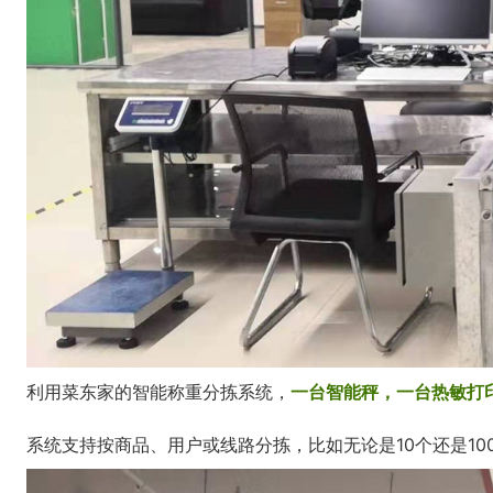
利用菜东家的智能称重分拣系统，
一台智能秤，一台热敏打
系统支持按商品、用户或线路分拣，比如无论是10个还是1