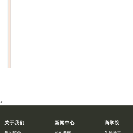
<
关于我们
新闻中心
商学院
集团简介
公司要闻
生鲜学堂