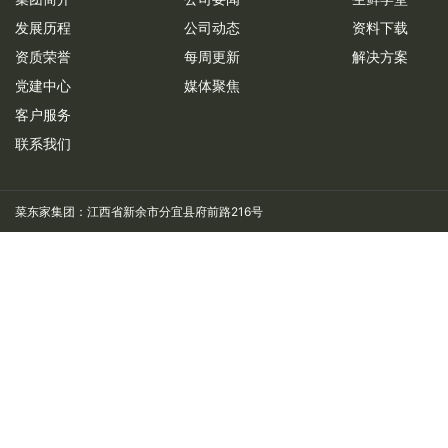
发展历程
公司动态
资料下载
资质荣誉
每周更新
解决方案
党建中心
媒体聚焦
客户服务
联系我们
菜东家集团：江西省新余市分宜县府前路216号