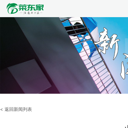
< 返回新闻列表