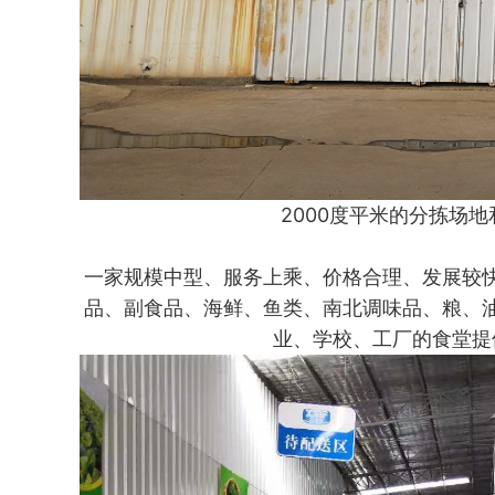
2000度平米的分拣场地
一家规模中型、服务上乘、价格合理、发展较
品、副食品、海鲜、鱼类、南北调味品、粮、
业、学校、工厂的食堂提