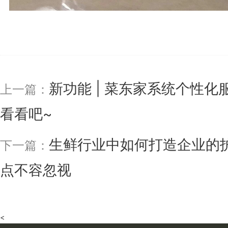
新功能 | 菜东家系统个性
上一篇：
看看吧~
生鲜行业中如何打造企业的
下一篇：
点不容忽视
<