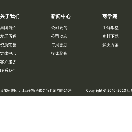
关于我们
新闻中心
商学院
集团简介
公司要闻
生鲜学堂
发展历程
公司动态
资料下载
资质荣誉
每周更新
解决方案
党建中心
媒体聚焦
客户服务
联系我们
菜东家集团：江西省新余市分宜县府前路216号
Copyright © 2016-