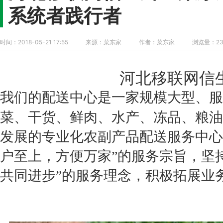
系统者践行者
时间：2018-05-21 17:55
来源：菜东家
作者：菜东家
浏览量：23
河北移联网信
我们的
配送中心是一家规模大型、服
菜、干货、鲜肉、水产、冻品、粮油
发展的专业化农副产品配送服务中心
户至上，方便万家”的服务宗旨，坚
共同进步”的服务理念，积极拓展业