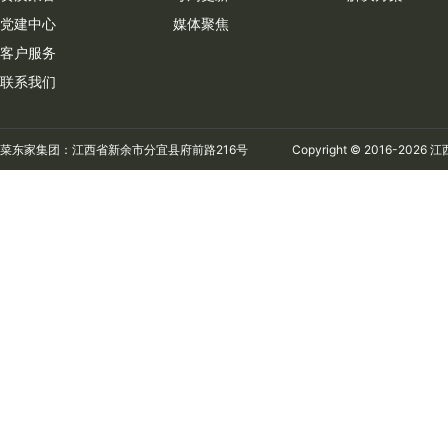
党建中心
媒体聚焦
客户服务
联系我们
菜东家集团：江西省新余市分宜县府前路216号
Copyright © 2016-