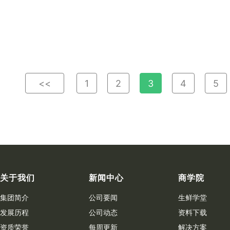
<<
1
2
3
4
5
关于我们
新闻中心
商学院
集团简介
公司要闻
生鲜学堂
发展历程
公司动态
资料下载
资质荣誉
每周更新
解决方案