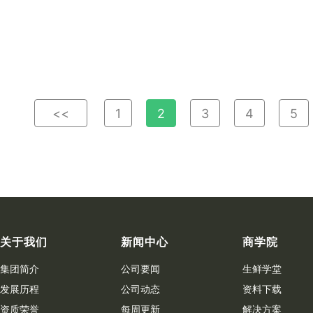
<<
1
2
3
4
5
关于我们
新闻中心
商学院
集团简介
公司要闻
生鲜学堂
发展历程
公司动态
资料下载
资质荣誉
每周更新
解决方案