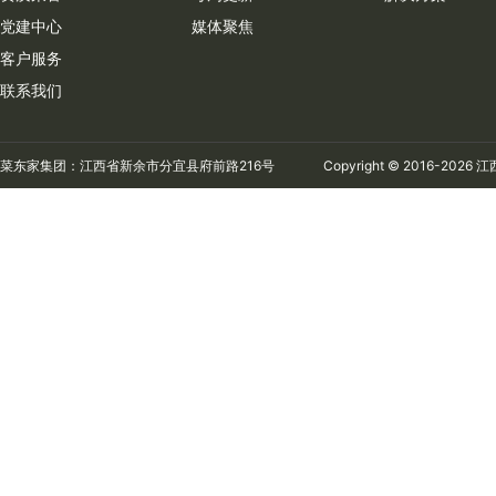
党建中心
媒体聚焦
客户服务
联系我们
菜东家集团：江西省新余市分宜县府前路216号
Copyright © 2016-